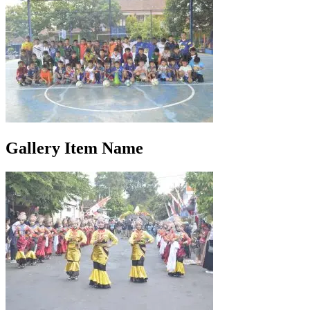
Gallery Item Name