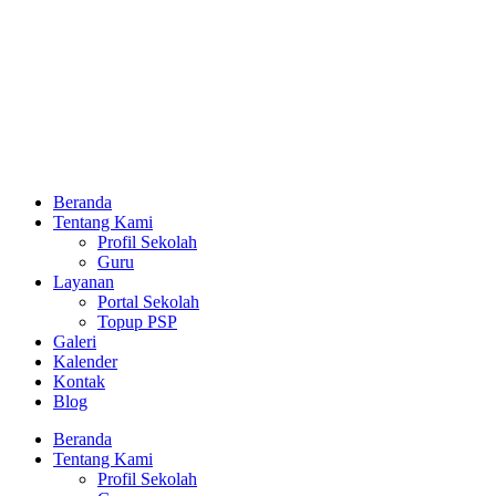
Beranda
Tentang Kami
Profil Sekolah
Guru
Layanan
Portal Sekolah
Topup PSP
Galeri
Kalender
Kontak
Blog
Beranda
Tentang Kami
Profil Sekolah