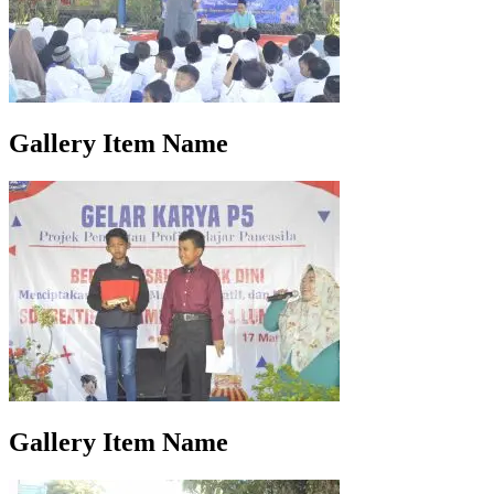
Gallery Item Name
Gallery Item Name