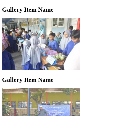
Gallery Item Name
Gallery Item Name