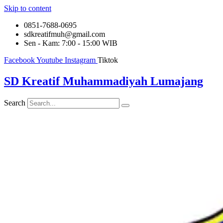
Skip to content
0851-7688-0695
sdkreatifmuh@gmail.com
Sen - Kam: 7:00 - 15:00 WIB
Facebook
Youtube
Instagram
Tiktok
SD Kreatif Muhammadiyah Lumajang
Search