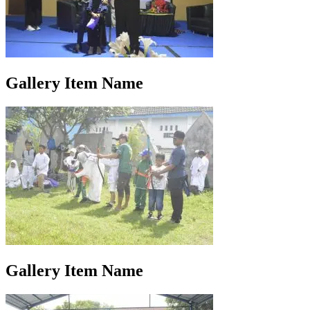
Gallery Item Name
Gallery Item Name