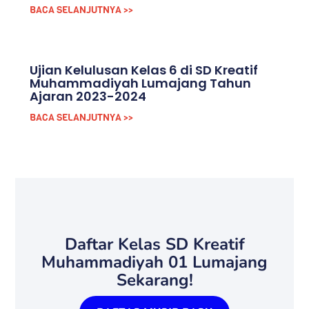
BACA SELANJUTNYA >>
Ujian Kelulusan Kelas 6 di SD Kreatif
Muhammadiyah Lumajang Tahun
Ajaran 2023-2024
BACA SELANJUTNYA >>
Daftar Kelas SD Kreatif
Muhammadiyah 01 Lumajang
Sekarang!