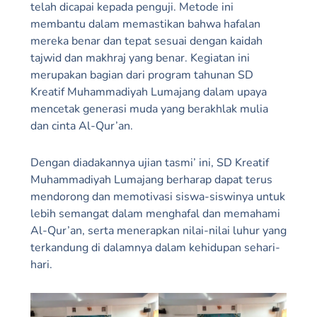
telah dicapai kepada penguji. Metode ini
membantu dalam memastikan bahwa hafalan
mereka benar dan tepat sesuai dengan kaidah
tajwid dan makhraj yang benar. Kegiatan ini
merupakan bagian dari program tahunan SD
Kreatif Muhammadiyah Lumajang dalam upaya
mencetak generasi muda yang berakhlak mulia
dan cinta Al-Qur’an.
Dengan diadakannya ujian tasmi’ ini, SD Kreatif
Muhammadiyah Lumajang berharap dapat terus
mendorong dan memotivasi siswa-siswinya untuk
lebih semangat dalam menghafal dan memahami
Al-Qur’an, serta menerapkan nilai-nilai luhur yang
terkandung di dalamnya dalam kehidupan sehari-
hari.