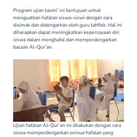
Program ujian tasmi’ ini bertujuan untuk
menguatkan hafalan siswa-siswi dengan cara
disimak dan didengarkan oleh guru tahfidz. Hal ini
diharapkan dapat meningkatkan kepercayaan diri
siswa dalam menghafal dan memperdengarkan
bacaan Al-Qur’an.
Ujian hafalan Al-Qur’an ini dilakukan dengan cara
siswa memperdengarkan semua hafalan yang