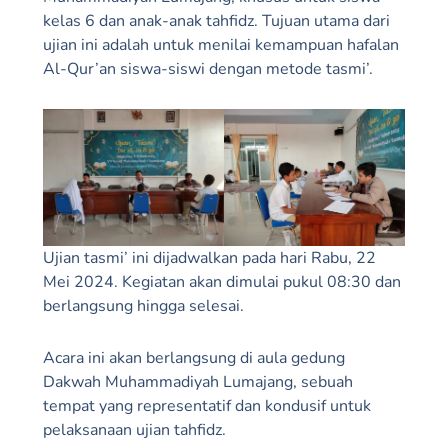
kelas 6 dan anak-anak tahfidz. Tujuan utama dari
ujian ini adalah untuk menilai kemampuan hafalan
Al-Qur’an siswa-siswi dengan metode tasmi’.
Ujian tasmi’ ini dijadwalkan pada hari Rabu, 22
Mei 2024. Kegiatan akan dimulai pukul 08:30 dan
berlangsung hingga selesai.
Acara ini akan berlangsung di aula gedung
Dakwah Muhammadiyah Lumajang, sebuah
tempat yang representatif dan kondusif untuk
pelaksanaan ujian tahfidz.