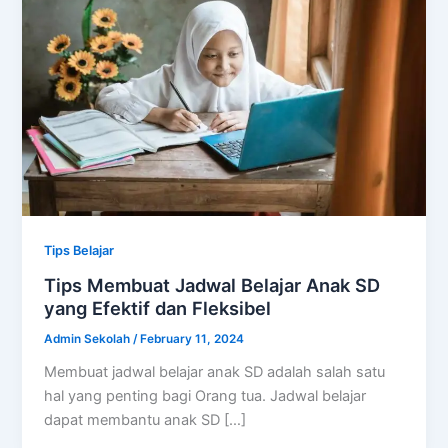
Tips Belajar
Tips Membuat Jadwal Belajar Anak SD
yang Efektif dan Fleksibel
Admin Sekolah
/
February 11, 2024
Membuat jadwal belajar anak SD adalah salah satu
hal yang penting bagi Orang tua. Jadwal belajar
dapat membantu anak SD […]